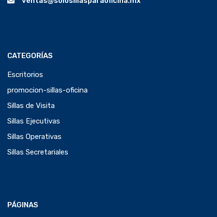
ventas@solosillasparaoficina.mx
CATEGORÍAS
Escritorios
promocion-sillas-oficina
Sillas de Visita
Sillas Ejecutivas
Sillas Operativas
Sillas Secretariales
PÁGINAS