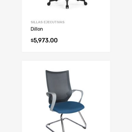
SILLAS EJECUTIVAS
Dillon
5,973.00
$