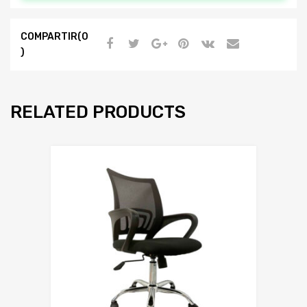
COMPARTIR(0
)
RELATED PRODUCTS