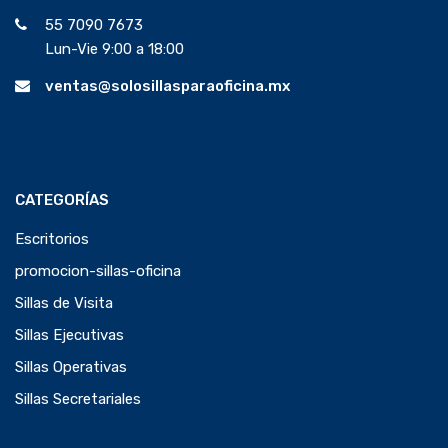
55 7090 7673
Lun-Vie 9:00 a 18:00
ventas@solosillasparaoficina.mx
CATEGORÍAS
Escritorios
promocion-sillas-oficina
Sillas de Visita
Sillas Ejecutivas
Sillas Operativas
Sillas Secretariales