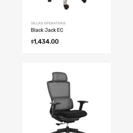
SILLAS OPERATIVAS
Black Jack EC
1,434.00
$