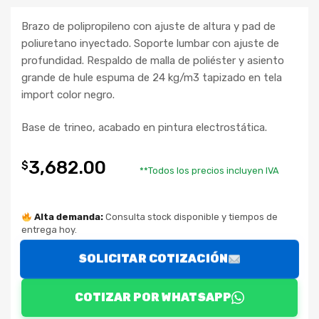
Brazo de polipropileno con ajuste de altura y pad de
poliuretano inyectado. Soporte lumbar con ajuste de
profundidad. Respaldo de malla de poliéster y asiento
grande de hule espuma de 24 kg/m3 tapizado en tela
import color negro.
Base de trineo, acabado en pintura electrostática.
3,682.00
$
**Todos los precios incluyen IVA
Alta demanda:
Consulta stock disponible y tiempos de
entrega hoy.
SOLICITAR COTIZACIÓN
COTIZAR POR WHATSAPP