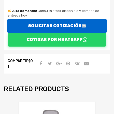
Alta demanda:
Consulta stock disponible y tiempos de
entrega hoy.
SOLICITAR COTIZACIÓN
COTIZAR POR WHATSAPP
COMPARTIR(0
)
RELATED PRODUCTS