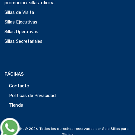
promocion-sillas-oficina
Sillas de Visita
Sillas Ejecutivas
Sillas Operativas
Sillas Secretariales
PÁGINAS
Contacto
Políticas de Privacidad
Tienda
Copyright ©
2026
Todos los derechos reservados por Solo Sillas para
Oficina