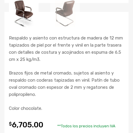
Respaldo y asiento con estructura de madera de 12 mm
tapizados de piel por el frente y vinil en la parte trasera
con detalles de costura y acojinados en espuma de 6.5
cm x 25 kg/m3.
Brazos fijos de metal cromado, sujetos al asiento y
respaldo con coderas tapizadas en vinil. Patín de tubo
oval cromado con espesor de 2 mm y regatones de
polipropileno.
Color chocolate.
6,705.00
$
**Todos los precios incluyen IVA