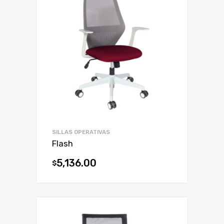
SILLAS OPERATIVAS
Flash
5,136.00
$