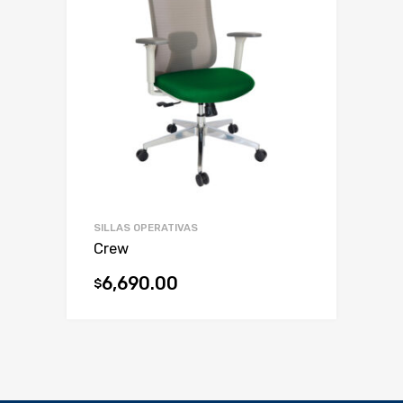
SILLAS OPERATIVAS
Crew
6,690.00
$