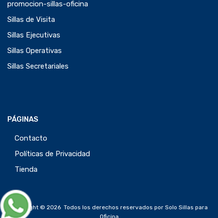
promocion-sillas-oficina
Sillas de Visita
Sillas Ejecutivas
Sillas Operativas
Sillas Secretariales
PÁGINAS
Contacto
Políticas de Privacidad
Tienda
Copyright ©
2026
Todos los derechos reservados por Solo Sillas para
Oficina