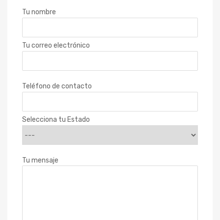
Tu nombre
Tu correo electrónico
Teléfono de contacto
Selecciona tu Estado
Tu mensaje