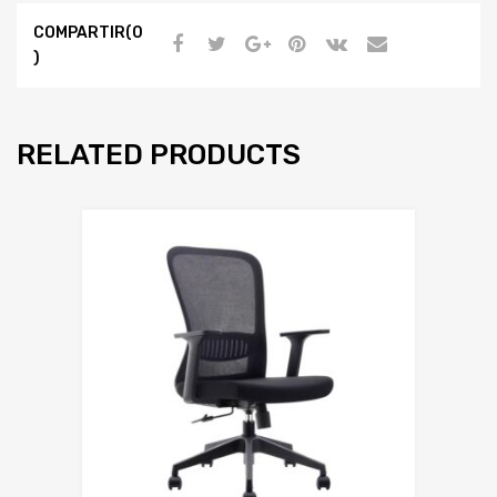
COMPARTIR(0
)
RELATED PRODUCTS