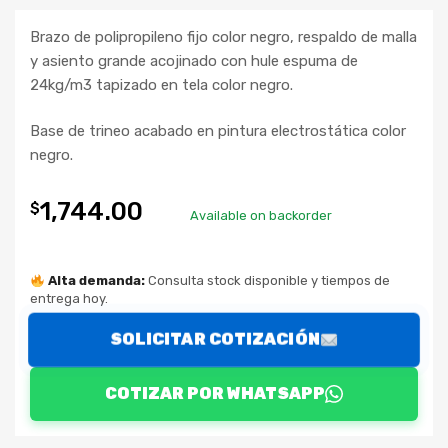
Brazo de polipropileno fijo color negro, respaldo de malla
y asiento grande acojinado con hule espuma de
24kg/m3 tapizado en tela color negro.
Base de trineo acabado en pintura electrostática color
negro.
1,744.00
$
Available on backorder
Alta demanda:
Consulta stock disponible y tiempos de
entrega hoy.
SOLICITAR COTIZACIÓN
COTIZAR POR WHATSAPP