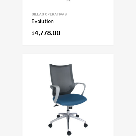
SILLAS OPERATIVAS
Evolution
4,778.00
$