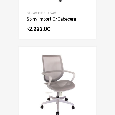
SILLAS EJECUTIVAS
Spiny Import C/Cabecera
2,222.00
$