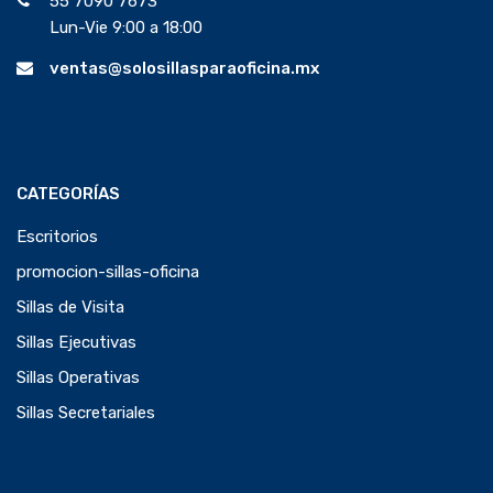
55 7090 7673
Lun-Vie 9:00 a 18:00
ventas@solosillasparaoficina.mx
CATEGORÍAS
Escritorios
promocion-sillas-oficina
Sillas de Visita
Sillas Ejecutivas
Sillas Operativas
Sillas Secretariales