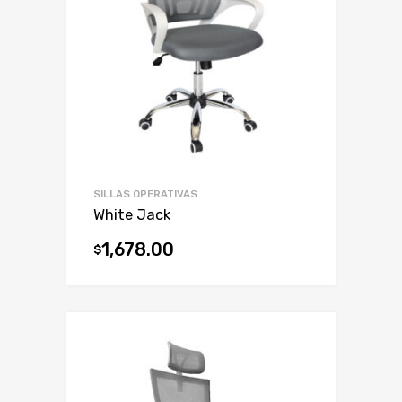
SILLAS OPERATIVAS
White Jack
1,678.00
$