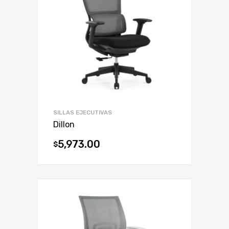
SILLAS EJECUTIVAS
Dillon
5,973.00
$