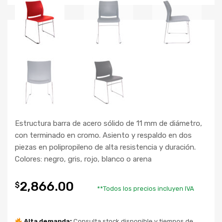
Estructura barra de acero sólido de 11 mm de diámetro,
con terminado en cromo. Asiento y respaldo en dos
piezas en polipropileno de alta resistencia y duración.
Colores: negro, gris, rojo, blanco o arena
2,866.00
$
**Todos los precios incluyen IVA
Alta demanda:
Consulta stock disponible y tiempos de