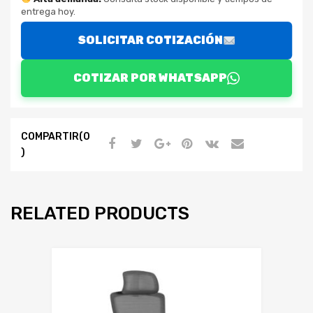
entrega hoy.
SOLICITAR COTIZACIÓN
COTIZAR POR WHATSAPP
COMPARTIR(0
)
RELATED PRODUCTS