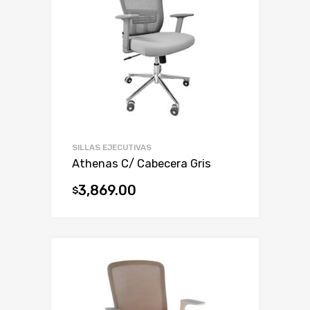
SILLAS EJECUTIVAS
Athenas C/ Cabecera Gris
3,869.00
$