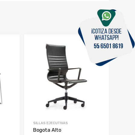
SILLAS EJECUTIVAS
Bogota Alto