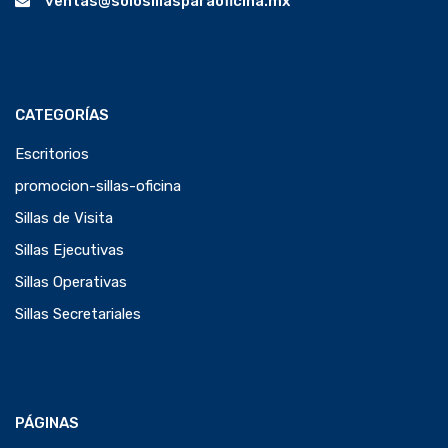
ventas@solosillasparaoficina.mx
CATEGORÍAS
Escritorios
promocion-sillas-oficina
Sillas de Visita
Sillas Ejecutivas
Sillas Operativas
Sillas Secretariales
PÁGINAS