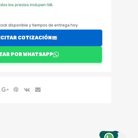
dos los precios incluyen IVA
ock disponible y tiempos de entrega hoy.
ICITAR COTIZACIÓN
ZAR POR WHATSAPP