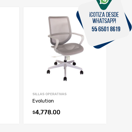
SILLAS OPERATIVAS
Evolution
4,778.00
$