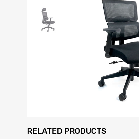
RELATED PRODUCTS