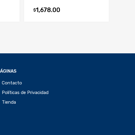
1,678.00
$
PÁGINAS
Contacto
Políticas de Privacidad
Tienda