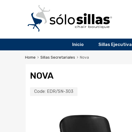
Inicio
Sillas Ejecutiv
Home
Sillas Secretariales
Nova
NOVA
Code:
EDR/SN-303