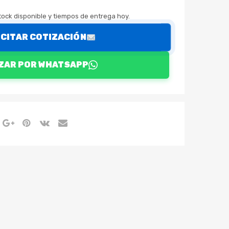
ock disponible y tiempos de entrega hoy.
ICITAR COTIZACIÓN
ZAR POR WHATSAPP