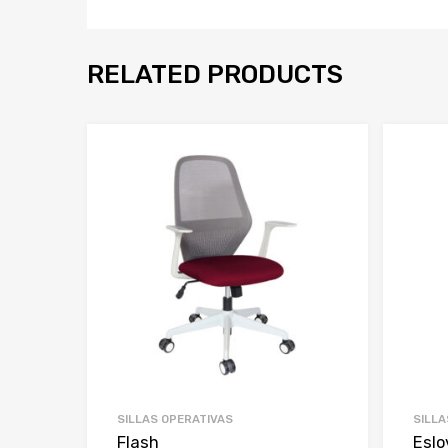
RELATED PRODUCTS
SILLAS OPERATIVAS
SILLA
Flash
Eslo