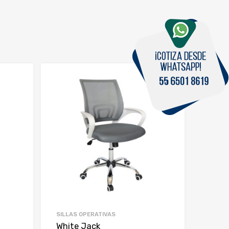
SILLAS OPERATIVAS
White Jack