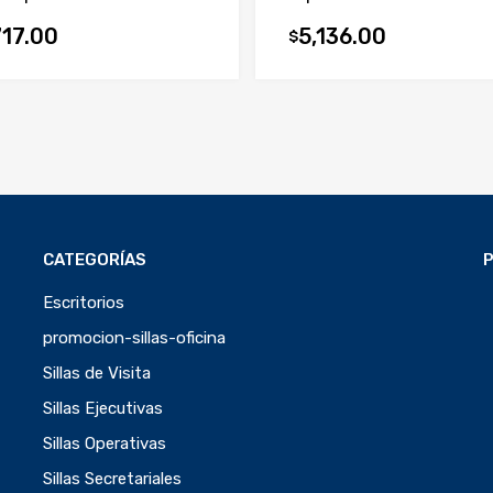
717.00
5,136.00
$
CATEGORÍAS
Escritorios
promocion-sillas-oficina
Sillas de Visita
Sillas Ejecutivas
Sillas Operativas
Sillas Secretariales