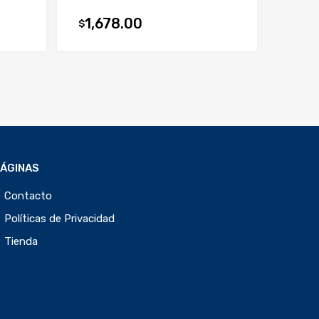
1,678.00
$
PÁGINAS
Contacto
Políticas de Privacidad
Tienda