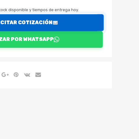
ock disponible y tiempos de entrega hoy.
ICITAR COTIZACIÓN
ZAR POR WHATSAPP