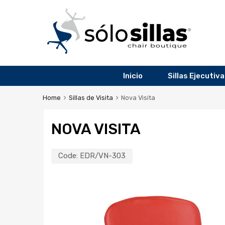
Inicio
Sillas Ejecutiv
Home
Sillas de Visita
Nova Visita
NOVA VISITA
Code:
EDR/VN-303