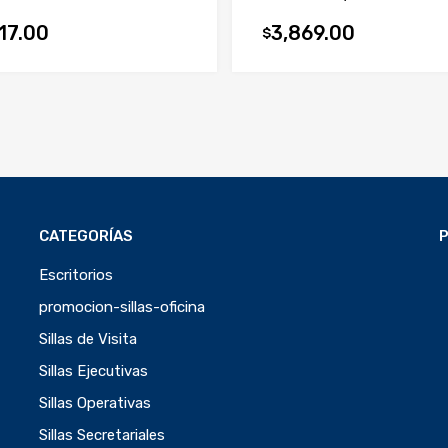
117.00
3,869.00
$
CATEGORÍAS
Escritorios
promocion-sillas-oficina
Sillas de Visita
Sillas Ejecutivas
Sillas Operativas
Sillas Secretariales