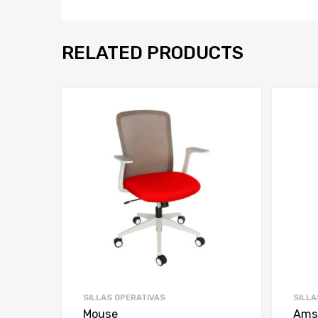
RELATED PRODUCTS
SILLAS OPERATIVAS
SILLA
Mouse
Ams