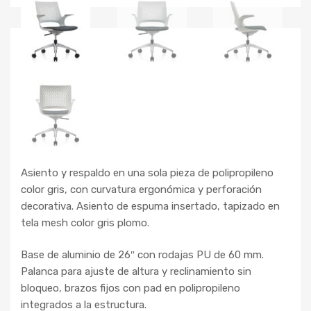
Asiento y respaldo en una sola pieza de polipropileno
color gris, con curvatura ergonómica y perforación
decorativa. Asiento de espuma insertado, tapizado en
tela mesh color gris plomo.
Base de aluminio de 26″ con rodajas PU de 60 mm.
Palanca para ajuste de altura y reclinamiento sin
bloqueo, brazos fijos con pad en polipropileno
integrados a la estructura.