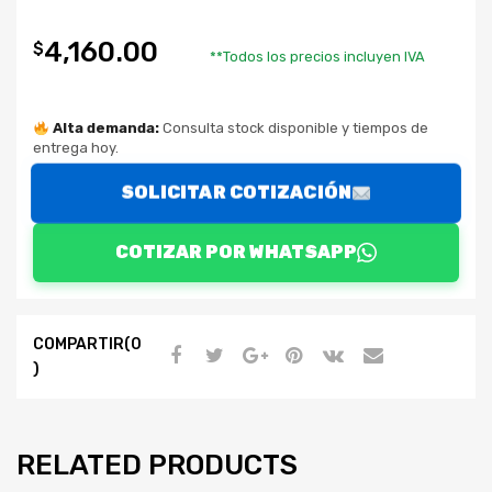
4,160.00
$
**Todos los precios incluyen IVA
Alta demanda:
Consulta stock disponible y tiempos de
entrega hoy.
SOLICITAR COTIZACIÓN
COTIZAR POR WHATSAPP
COMPARTIR(0
)
RELATED PRODUCTS