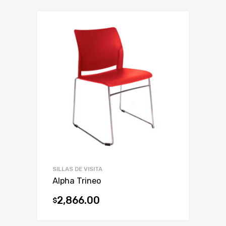
SILLAS DE VISITA
Alpha Trineo
2,866.00
$