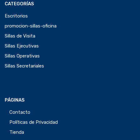
CATEGORÍAS
Escritorios
promocion-sillas-oficina
Sillas de Visita
Sillas Ejecutivas
Sillas Operativas
Sillas Secretariales
PÁGINAS
Contacto
Políticas de Privacidad
Tienda