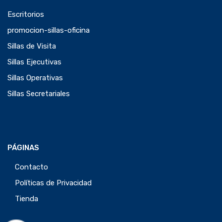
Escritorios
promocion-sillas-oficina
Sillas de Visita
Sillas Ejecutivas
Sillas Operativas
Sillas Secretariales
PÁGINAS
Contacto
Políticas de Privacidad
Tienda