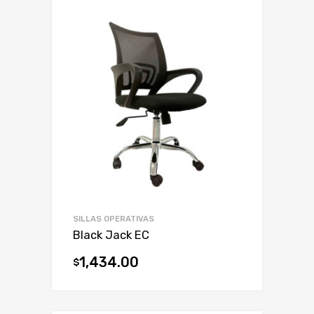
SILLAS OPERATIVAS
Black Jack EC
1,434.00
$