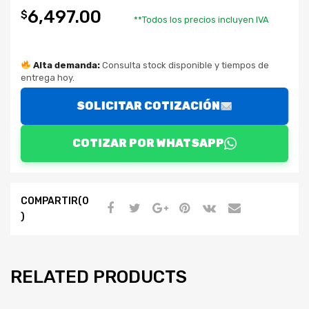
6,497.00
$
**Todos los precios incluyen IVA
Alta demanda:
Consulta stock disponible y tiempos de
entrega hoy.
SOLICITAR COTIZACIÓN
COTIZAR POR WHATSAPP
COMPARTIR(0
)
RELATED PRODUCTS