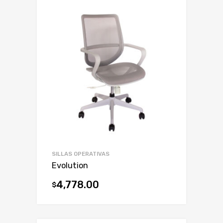
SILLAS OPERATIVAS
Evolution
4,778.00
$