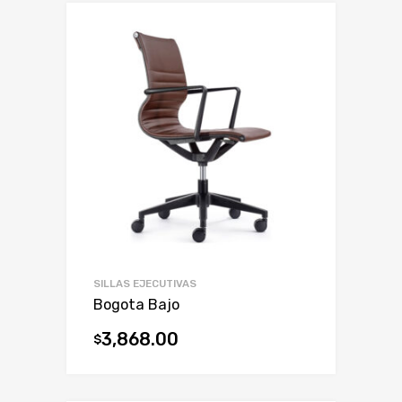
SILLAS EJECUTIVAS
Bogota Bajo
3,868.00
$