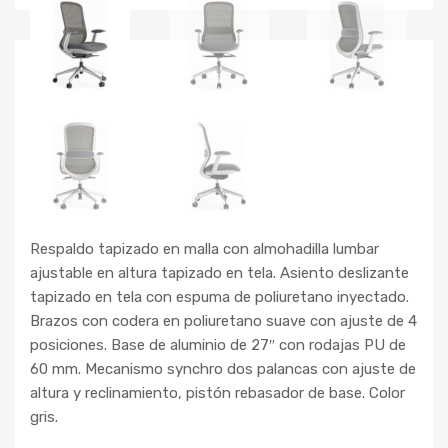
Respaldo tapizado en malla con almohadilla lumbar
ajustable en altura tapizado en tela. Asiento deslizante
tapizado en tela con espuma de poliuretano inyectado.
Brazos con codera en poliuretano suave con ajuste de 4
posiciones. Base de aluminio de 27″ con rodajas PU de
60 mm. Mecanismo synchro dos palancas con ajuste de
altura y reclinamiento, pistón rebasador de base. Color
gris.