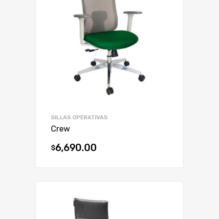
SILLAS OPERATIVAS
Crew
6,690.00
$