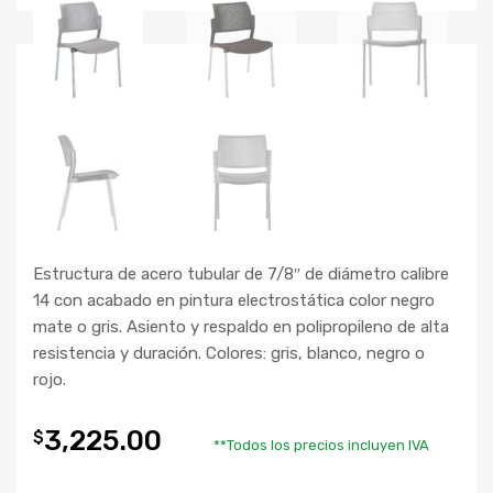
Estructura de acero tubular de 7/8″ de diámetro calibre
14 con acabado en pintura electrostática color negro
mate o gris. Asiento y respaldo en polipropileno de alta
resistencia y duración. Colores: gris, blanco, negro o
rojo.
3,225.00
$
**Todos los precios incluyen IVA