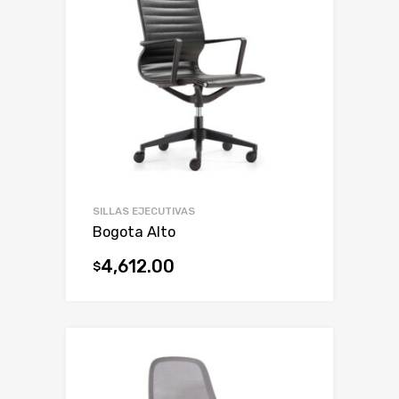
SILLAS EJECUTIVAS
Bogota Alto
4,612.00
$