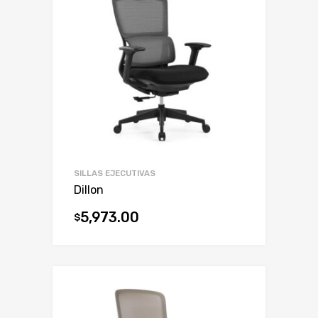
SILLAS EJECUTIVAS
Dillon
5,973.00
$