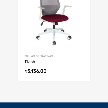
SILLAS OPERATIVAS
Flash
5,136.00
$