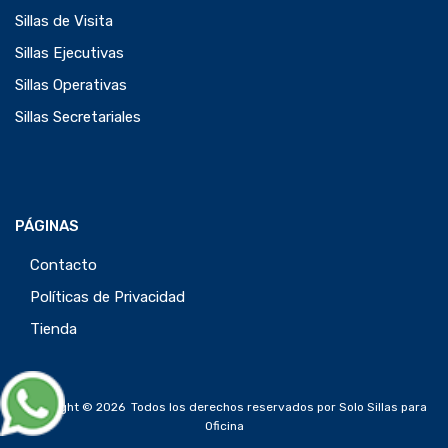
Sillas de Visita
Sillas Ejecutivas
Sillas Operativas
Sillas Secretariales
PÁGINAS
Contacto
Políticas de Privacidad
Tienda
Copyright ©
2026
Todos los derechos reservados por Solo Sillas para
Oficina