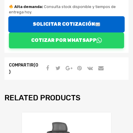
Alta demanda:
Consulta stock disponible y tiempos de
entrega hoy.
SOLICITAR COTIZACIÓN
COTIZAR POR WHATSAPP
COMPARTIR(0
)
RELATED PRODUCTS