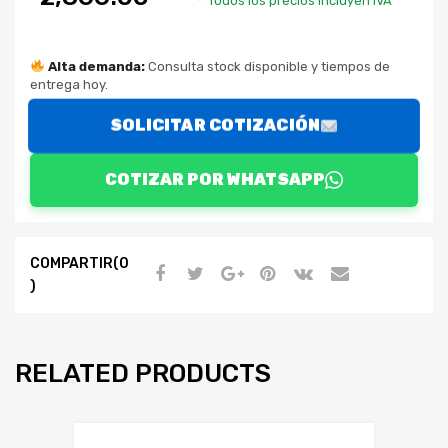
**Todos los precios incluyen IVA
Alta demanda:
Consulta stock disponible y tiempos de
entrega hoy.
SOLICITAR COTIZACIÓN
COTIZAR POR WHATSAPP
COMPARTIR(0
)
RELATED PRODUCTS