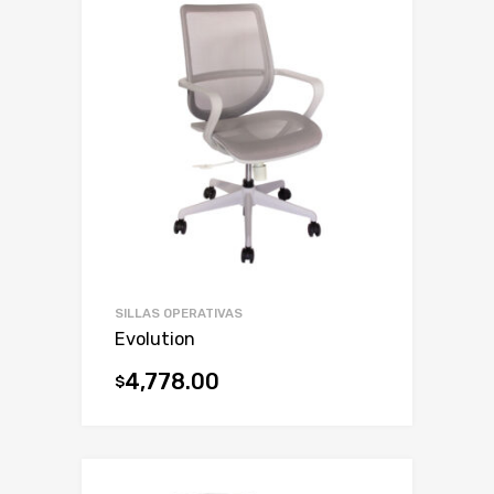
SILLAS OPERATIVAS
Evolution
4,778.00
$