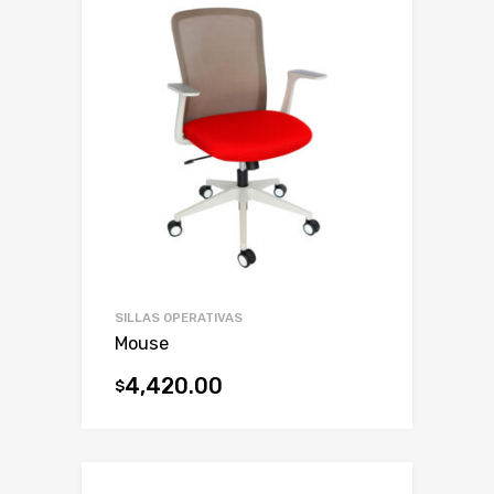
SILLAS OPERATIVAS
Mouse
4,420.00
$