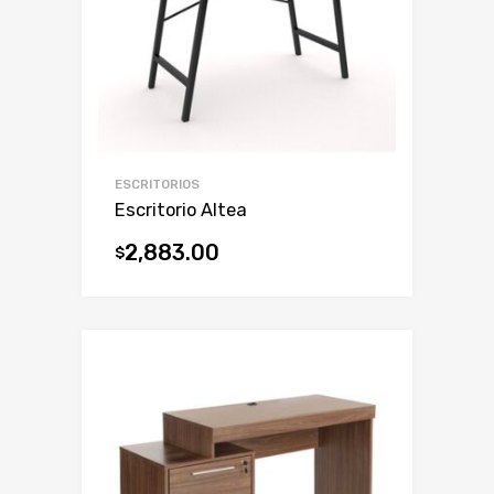
ESCRITORIOS
Escritorio Altea
2,883.00
$