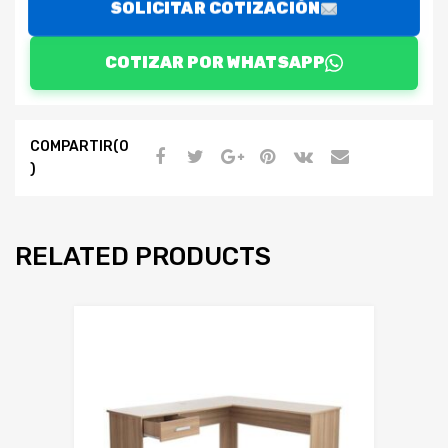
SOLICITAR COTIZACIÓN
COTIZAR POR WHATSAPP
COMPARTIR(0
)
RELATED PRODUCTS