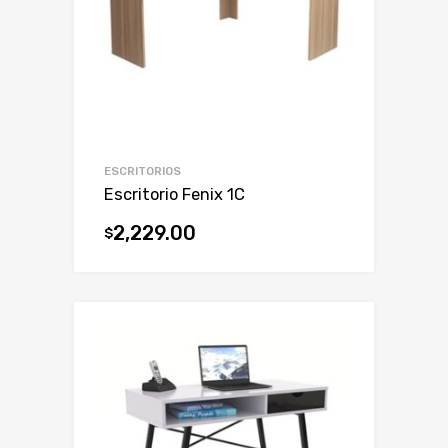
ESCRITORIOS
Escritorio Fenix 1C
2,229.00
$