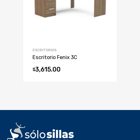
ESCRITORIOS
Escritorio Fenix 3C
3,615.00
$