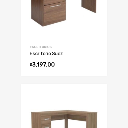
ESCRITORIOS
Escritorio Suez
3,197.00
$