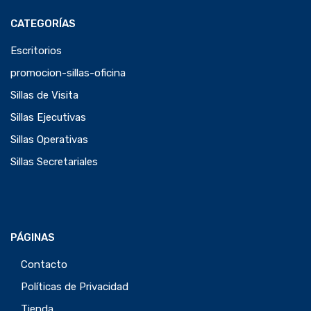
CATEGORÍAS
Escritorios
promocion-sillas-oficina
Sillas de Visita
Sillas Ejecutivas
Sillas Operativas
Sillas Secretariales
PÁGINAS
Contacto
Políticas de Privacidad
Tienda