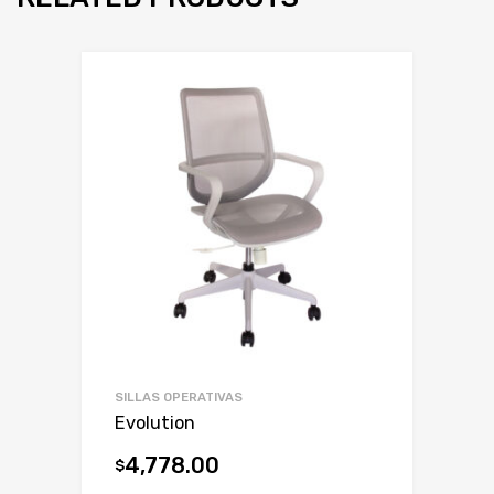
SILLAS OPERATIVAS
Evolution
4,778.00
$