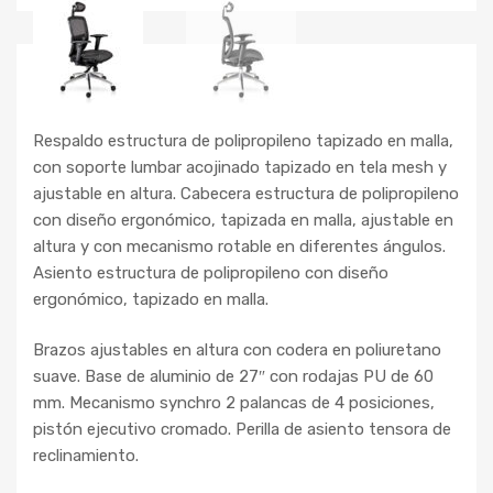
Respaldo estructura de polipropileno tapizado en malla,
con soporte lumbar acojinado tapizado en tela mesh y
ajustable en altura. Cabecera estructura de polipropileno
con diseño ergonómico, tapizada en malla, ajustable en
altura y con mecanismo rotable en diferentes ángulos.
Asiento estructura de polipropileno con diseño
ergonómico, tapizado en malla.
Brazos ajustables en altura con codera en poliuretano
suave. Base de aluminio de 27″ con rodajas PU de 60
mm. Mecanismo synchro 2 palancas de 4 posiciones,
pistón ejecutivo cromado. Perilla de asiento tensora de
reclinamiento.