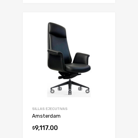
SILLAS EJECUTIVAS
Amsterdam
9,117.00
$