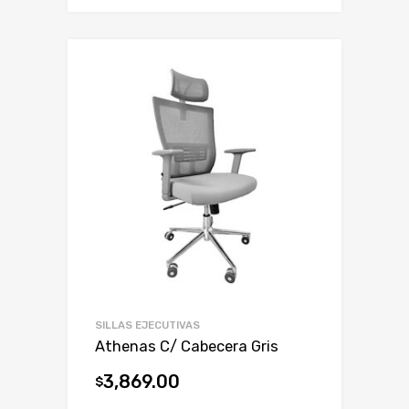
SILLAS EJECUTIVAS
Athenas C/ Cabecera Gris
3,869.00
$