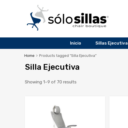
Inicio
Sillas Ejecutiv
Home
Products tagged “Silla Ejecutiva”
Silla Ejecutiva
Showing 1–9 of 70 results