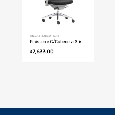
SILLAS EJECUTIVAS
Finisterre C/Cabecera Gris
7,633.00
$