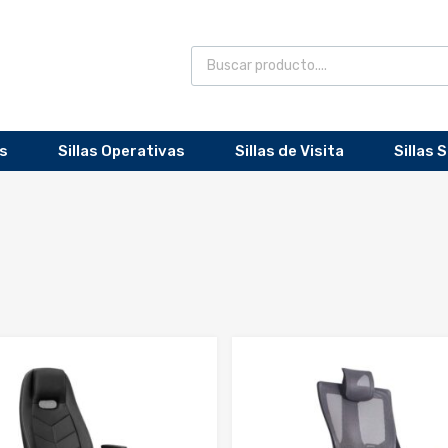
as
Sillas Operativas
Sillas de Visita
Sillas 